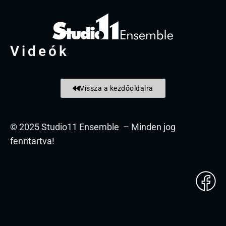
Videók
Vissza a kezdőoldalra
© 2025 Studio11 Ensemble – Minden jog
fenntartva!